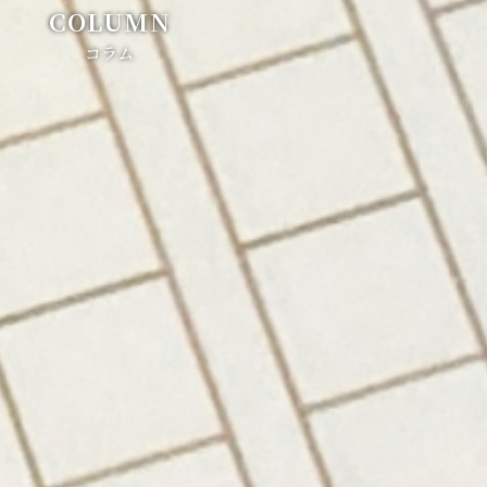
COLUMN
コラム